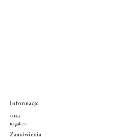
Informacje
O Nas
Regulamin
Zamówienia