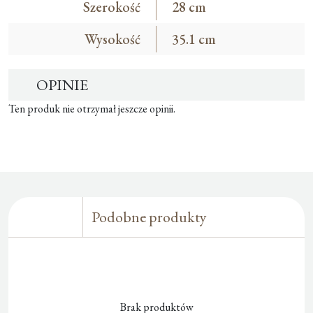
Szerokość
28 cm
Wysokość
35.1 cm
OPINIE
Ten produk nie otrzymał jeszcze opinii.
Podobne produkty
Brak produktów