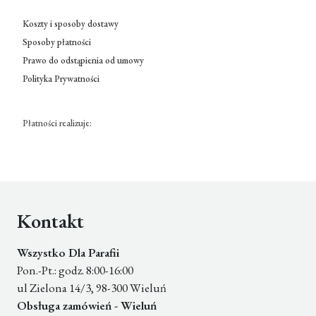
Koszty i sposoby dostawy
Sposoby płatności
Prawo do odstąpienia od umowy
Polityka Prywatności
Płatności realizuje:
Kontakt
Wszystko Dla Parafii
Pon.-Pt.: godz. 8:00-16:00
ul Zielona 14/3, 98-300 Wieluń
Obsługa zamówień - Wieluń