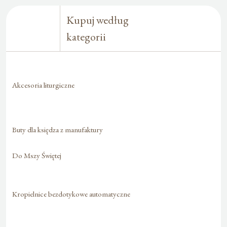
Kupuj według
kategorii
Akcesoria liturgiczne
Buty dla księdza z manufaktury
Do Mszy Świętej
Kropielnice bezdotykowe automatyczne