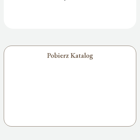
Pobierz Katalog