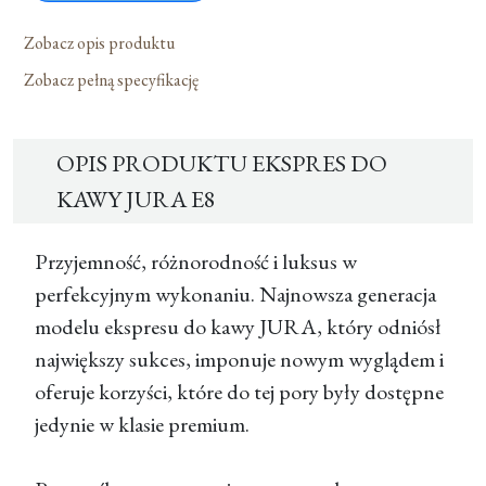
Zobacz opis produktu
Zobacz pełną specyfikację
OPIS PRODUKTU EKSPRES DO
KAWY JURA E8
Przyjemność, różnorodność i luksus w
perfekcyjnym wykonaniu. Najnowsza generacja
modelu ekspresu do kawy JURA, który odniósł
największy sukces, imponuje nowym wyglądem i
oferuje korzyści, które do tej pory były dostępne
jedynie w klasie premium.