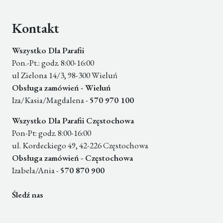
Kontakt
Wszystko Dla Parafii
Pon.-Pt.: godz. 8:00-16:00
ul Zielona 14/3, 98-300 Wieluń
Obsługa zamówień - Wieluń
Iza/Kasia/Magdalena -
570 970 100
Wszystko Dla Parafii Częstochowa
Pon-Pt: godz. 8:00-16:00
ul. Kordeckiego 49, 42-226 Częstochowa
Obsługa zamówień - Częstochowa
Izabela/Ania -
570 870 900
Śledź nas