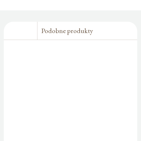
Podobne produkty