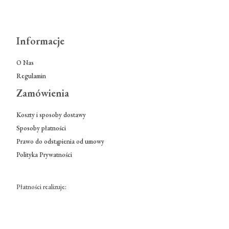
Informacje
O Nas
Regulamin
Zamówienia
Koszty i sposoby dostawy
Sposoby płatności
Prawo do odstąpienia od umowy
Polityka Prywatności
Płatności realizuje: