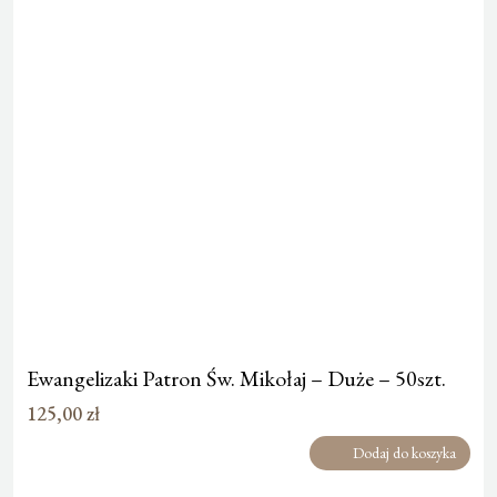
Ewangelizaki Patron Św. Mikołaj – Duże – 50szt.
125,00
zł
Dodaj do koszyka