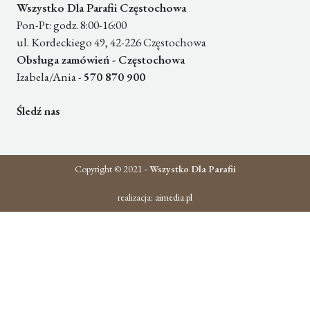
Wszystko Dla Parafii Częstochowa
Pon-Pt: godz. 8:00-16:00
ul. Kordeckiego 49, 42-226 Częstochowa
Obsługa zamówień - Częstochowa
Izabela/Ania -
570 870 900
Śledź nas
Copyright © 2021 -
Wszystko Dla Parafii
realizacja:
aimedia.pl