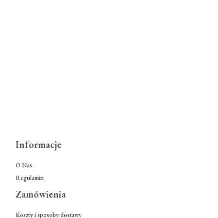
Informacje
O Nas
Regulamin
Zamówienia
Koszty i sposoby dostawy