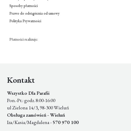
Sposoby płatności
Prawo do odstąpienia od umowy
Polityka Prywatności
Płatności realizuje:
Kontakt
Wszystko Dla Parafii
Pon.-Pt.: godz. 8:00-16:00
ul Zielona 14/3, 98-300 Wieluń
Obsługa zamówień - Wieluń
Iza/Kasia/Magdalena -
570 970 100