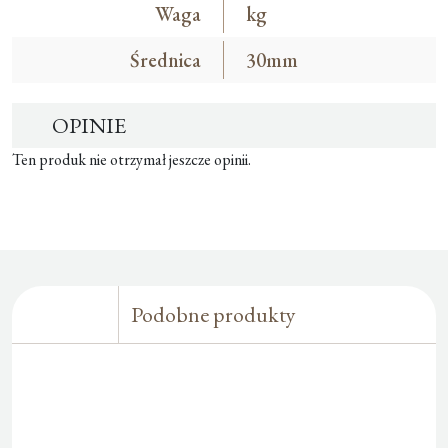
Waga
kg
Średnica
30mm
OPINIE
Ten produk nie otrzymał jeszcze opinii.
Podobne produkty