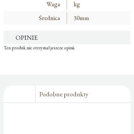
Waga
kg
Średnica
30mm
OPINIE
Ten produk nie otrzymał jeszcze opinii.
Podobne produkty