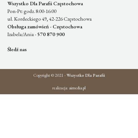
Wszystko Dla Parafii Częstochowa
Pon-Pt: godz. 8:00-16:00
ul. Kordeckiego 49, 42-226 Częstochowa
Obsługa zamówień - Częstochowa
Izabela/Ania -
570 870 900
Śledź nas
Copyright © 2021 -
Wszystko Dla Parafii
realizacja:
aimedia.pl