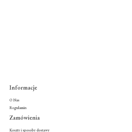
Informacje
O Nas
Regulamin
Zamówienia
Koszty i sposoby dostawy