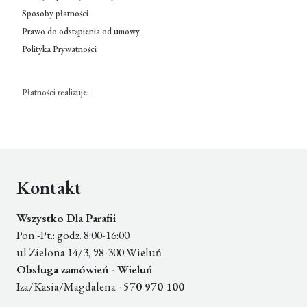
Sposoby płatności
Prawo do odstąpienia od umowy
Polityka Prywatności
Płatności realizuje:
Kontakt
Wszystko Dla Parafii
Pon.-Pt.: godz. 8:00-16:00
ul Zielona 14/3, 98-300 Wieluń
Obsługa zamówień - Wieluń
Iza/Kasia/Magdalena -
570 970 100